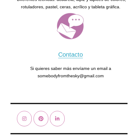
rotuladores, pastel, ceras, acrílico y tableta gráfica.
Contacto
Si quieres saber más envíame un email a
somebodyfromthesky@gmail.com