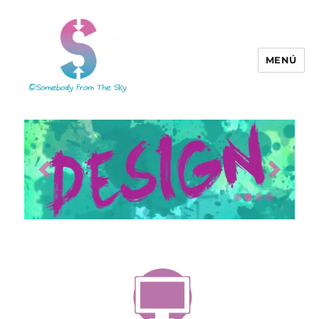
MENÚ
Somebody From The Sky