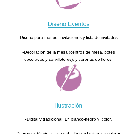
Diseño Eventos
-Diseño para menús, invitaciones y lista de invitados.
-Decoración de la mesa (centros de mesa, botes
decorados y servilleteros), y coronas de flores.
Ilustración
-Digital y tradicional, En blanco-negro y color.
-Diferentes técnicas: acuarela, lápiz y lápices de colores,