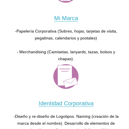
Mi Marca
-Papelería Corporativa (Sobres, hojas, tarjetas de visita,
pegatinas, calendarios y postales)
- Merchandising (Camisetas, lanyards, tazas, bolsos y
chapas).
Identidad Corporativa
-Diseño y re-diseño de Logotipos. Naming (creación de la
marca desde el nombre). Desarrollo de elementos de