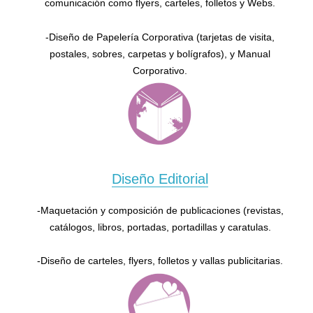
comunicación como flyers, carteles, folletos y Webs.
-Diseño de Papelería Corporativa (tarjetas de visita,
postales, sobres, carpetas y bolígrafos), y Manual
Corporativo.
Diseño Editorial
-Maquetación y composición de publicaciones (revistas,
catálogos, libros, portadas, portadillas y caratulas.
-Diseño de carteles, flyers, folletos y vallas publicitarias.