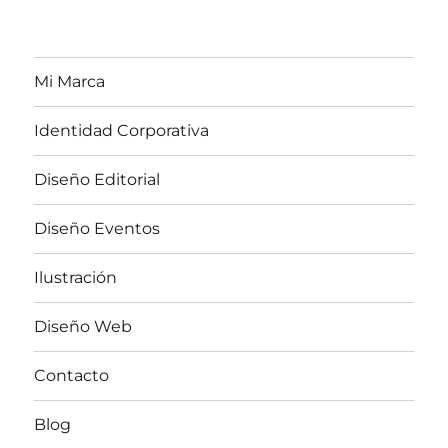
Mi Marca
Identidad Corporativa
Diseño Editorial
Diseño Eventos
Ilustración
Diseño Web
Contacto
Blog