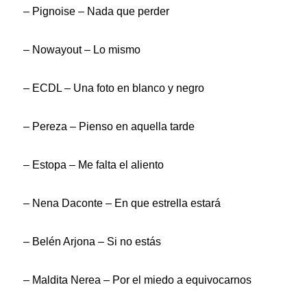
– Pignoise – Nada que perder
– Nowayout – Lo mismo
– ECDL – Una foto en blanco y negro
– Pereza – Pienso en aquella tarde
– Estopa – Me falta el aliento
– Nena Daconte – En que estrella estará
– Belén Arjona – Si no estás
– Maldita Nerea – Por el miedo a equivocarnos