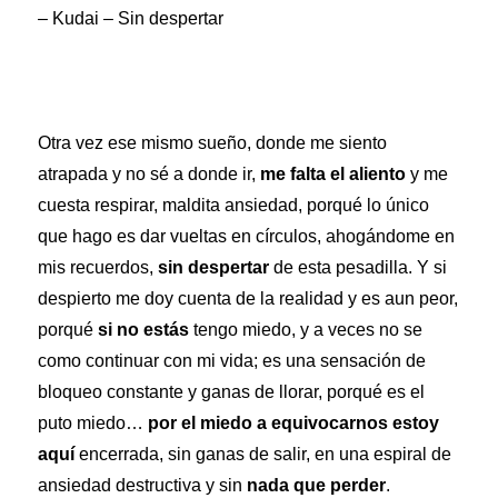
– Kudai – Sin despertar
Otra vez ese mismo sueño, donde me siento
atrapada y no sé a donde ir,
me falta el aliento
y me
cuesta respirar, maldita ansiedad, porqué lo único
que hago es dar vueltas en círculos, ahogándome en
mis recuerdos,
sin despertar
de esta pesadilla. Y si
despierto me doy cuenta de la realidad y es aun peor,
porqué
si no estás
tengo miedo, y a veces no se
como continuar con mi vida; es una sensación de
bloqueo constante y ganas de llorar, porqué es el
puto miedo…
por el miedo a equivocarnos
estoy
aquí
encerrada, sin ganas de salir, en una espiral de
ansiedad destructiva y sin
nada que perder
.