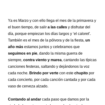
Ya es Marzo y con ello llega el mes de la primavera y
el buen tiempo, de salir
a las calles
y disfrutar del
día, porque empiezan los días largos y ‘el caloret’.
También es el mes de la pólvora y de la fiesta,
un
año más
estamos juntos y celebramos que
seguimos en pie
, dando la misma guerra de
siempre,
contra viento y marea
, cantando las típicas
canciones festeras, saltando y dejándonos la voz
cada noche.
Brindo por verte
con este
chupito
por
cada concierto, por cada canción cantada y por cada
vaso de cerveza alzado.
Contando al andar
cada paso que damos por la