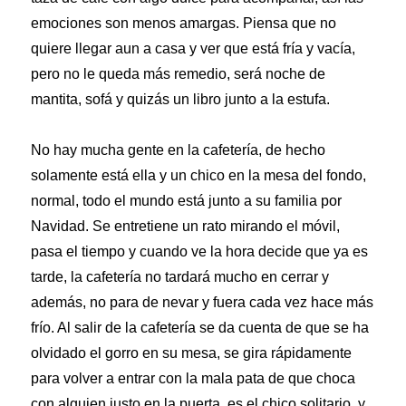
emociones son menos amargas. Piensa que no
quiere llegar aun a casa y ver que está fría y vacía,
pero no le queda más remedio, será noche de
mantita, sofá y quizás un libro junto a la estufa.
No hay mucha gente en la cafetería, de hecho
solamente está ella y un chico en la mesa del fondo,
normal, todo el mundo está junto a su familia por
Navidad. Se entretiene un rato mirando el móvil,
pasa el tiempo y cuando ve la hora decide que ya es
tarde, la cafetería no tardará mucho en cerrar y
además, no para de nevar y fuera cada vez hace más
frío. Al salir de la cafetería se da cuenta de que se ha
olvidado el gorro en su mesa, se gira rápidamente
para volver a entrar con la mala pata de que choca
con alguien justo en la puerta, es el chico solitario, y