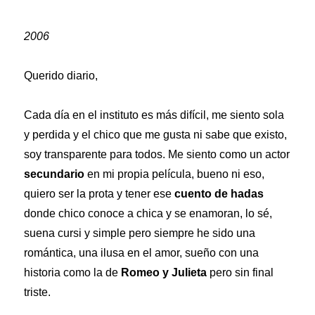
2006
Querido diario,
Cada día en el instituto es más difícil, me siento sola
y perdida y el chico que me gusta ni sabe que existo,
soy transparente para todos. Me siento como un actor
secundario
en mi propia película, bueno ni eso,
quiero ser la prota y tener ese
cuento de hadas
donde chico conoce a chica y se enamoran, lo sé,
suena cursi y simple pero siempre he sido una
romántica, una ilusa en el amor, sueño con una
historia como la de
Romeo y Julieta
pero sin final
triste.