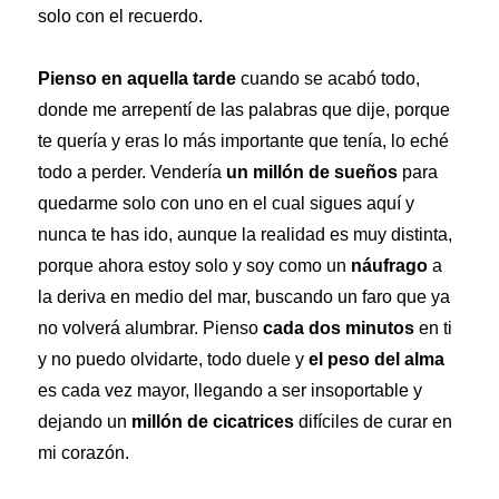
solo con el recuerdo.
Pienso en aquella tarde
cuando se acabó todo,
donde me arrepentí de las palabras que dije, porque
te quería y eras lo más importante que tenía, lo eché
todo a perder. Vendería
un millón de sueños
para
quedarme solo con uno en el cual sigues aquí y
nunca te has ido, aunque la realidad es muy distinta,
porque ahora estoy solo y soy como un
náufrago
a
la deriva en medio del mar, buscando un faro que ya
no volverá alumbrar. Pienso
cada dos minutos
en ti
y no puedo olvidarte, todo duele y
el peso del alma
es cada vez mayor, llegando a ser insoportable y
dejando un
millón de cicatrices
difíciles de curar en
mi corazón.