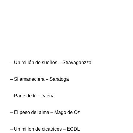
– Un millón de sueños – Stravaganzza
– Si amaneciera – Saratoga
– Parte de ti – Daeria
– El peso del alma – Mago de Oz
– Un millón de cicatrices – ECDL