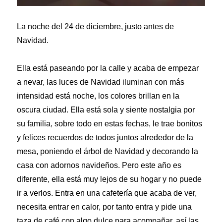
La noche del 24 de diciembre, justo antes de
Navidad.
Ella está paseando por la calle y acaba de empezar
a nevar, las luces de Navidad iluminan con más
intensidad está noche, los colores brillan en la
oscura ciudad. Ella está sola y siente nostalgia por
su familia, sobre todo en estas fechas, le trae bonitos
y felices recuerdos de todos juntos alrededor de la
mesa, poniendo el árbol de Navidad y decorando la
casa con adornos navideños. Pero este año es
diferente, ella está muy lejos de su hogar y no puede
ir a verlos. Entra en una cafetería que acaba de ver,
necesita entrar en calor, por tanto entra y pide una
taza de café con algo dulce para acompañar, así las