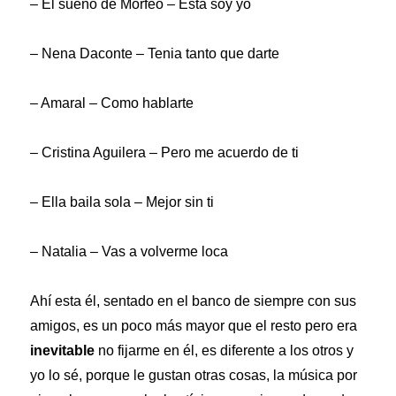
– El sueño de Morfeo – Esta soy yo
– Nena Daconte – Tenia tanto que darte
– Amaral – Como hablarte
– Cristina Aguilera – Pero me acuerdo de ti
– Ella baila sola – Mejor sin ti
– Natalia – Vas a volverme loca
Ahí esta él, sentado en el banco de siempre con sus
amigos, es un poco más mayor que el resto pero era
inevitable
no fijarme en él, es diferente a los otros y
yo lo sé, porque le gustan otras cosas, la música por