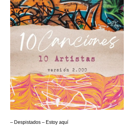
– Despistados – Estoy aquí