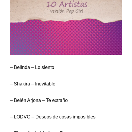
– Belinda – Lo siento
– Shakira – Inevitable
– Belén Arjona – Te extraño
– LODVG – Deseos de cosas imposibles