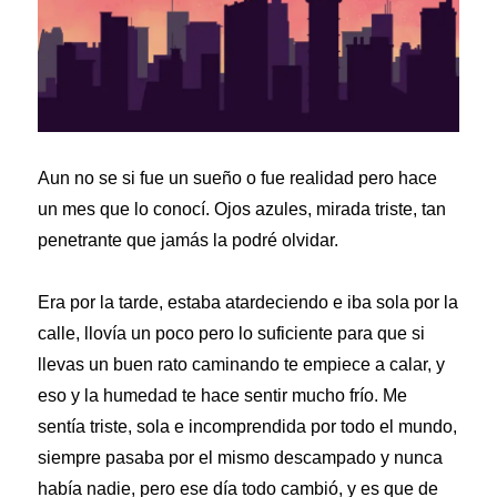
Aun no se si fue un sueño o fue realidad pero hace
un mes que lo conocí. Ojos azules, mirada triste, tan
penetrante que jamás la podré olvidar.
Era por la tarde, estaba atardeciendo e iba sola por la
calle, llovía un poco pero lo suficiente para que si
llevas un buen rato caminando te empiece a calar, y
eso y la humedad te hace sentir mucho frío. Me
sentía triste, sola e incomprendida por todo el mundo,
siempre pasaba por el mismo descampado y nunca
había nadie, pero ese día todo cambió, y es que de