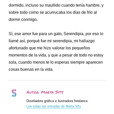
dormido, incluso su maullido cuando tenía hambre, y
sobre todo como se acurrucaba los días de frío al
dormir conmigo.
Sí, ese amor fue para un gato, Serendipia, por eso lo
llamé así, porqué fue mi serendipia, mi hallazgo
afortunado que me hizo valorar los pequeños
momentos de la vida, y que a pesar de todo no estoy
sola, cuando menos te lo esperas siempre aparecen
cosas buenas en la vida.
Autor:
Marta Sfts
Diseñadora gráfica e ilustradora freelance.
Lee todas las entradas de Marta Sfts