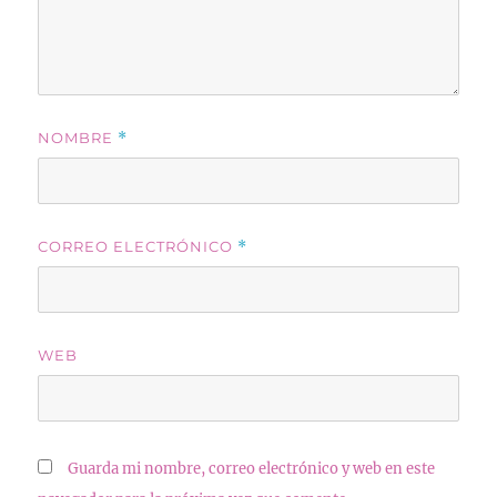
NOMBRE
*
CORREO ELECTRÓNICO
*
WEB
Guarda mi nombre, correo electrónico y web en este