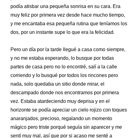
podía atisbar una pequeña sonrisa en su cara. Era
muy feliz por primera vez desde hace mucho tiempo,
y me encantaba esa pequeña rutina que teníamos los
dos, por un instante supe lo que era la felicidad.
Pero un día por la tarde llegué a casa como siempre,
y no me estaba esperando, lo busque por todas
partes de casa pero no lo encontré, salí a la calle
corriendo y lo busqué por todos los rincones pero
nada, solo quedaba un sitio donde mirar, el
descampado donde nos encontramos por primera
vez. Estaba atardeciendo muy deprisa y en el
horizonte se podía apreciar un cielo rojizo con toques
anaranjados, precioso, regalando un momento
mágico pero triste porqué seguía sin aparecer y me
sentí muy mal, así que por si acaso me senté a