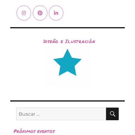
Diseño e Ilustración
BUSC
Buscar
por:
Próximos eventos