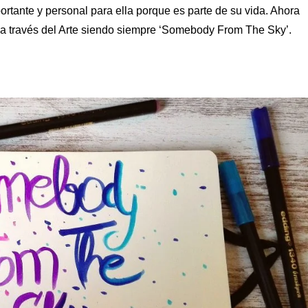
ortante y personal para ella porque es parte de su vida. Ahora
 a través del Arte siendo siempre ‘Somebody From The Sky’.