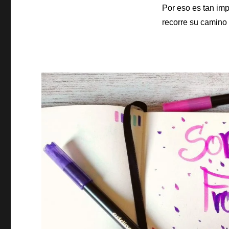
Por eso es tan imp
recorre su camino